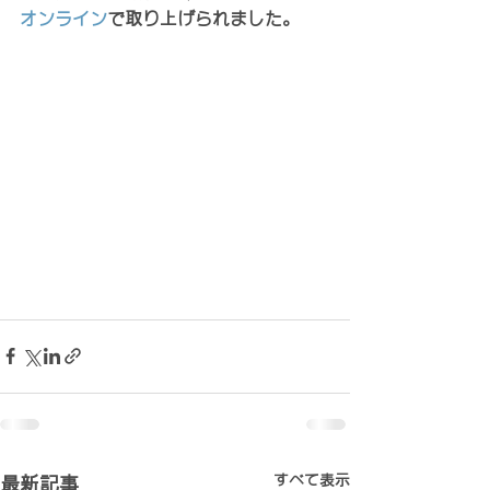
オンライン
で取り上げられました。
すべて表示
最新記事