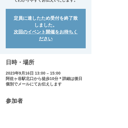
てわかりやすくお伝えいたします。
定員に達したため受付を終了致
しました。
次回のイベント開催をお待ちく
ださい
日時・場所
2023年9月16日 13:00 – 15:00
阿佐ヶ谷駅北口から徒歩10分＊詳細は後日
個別でメールにてお伝えします
参加者
その他+1 名の参加者