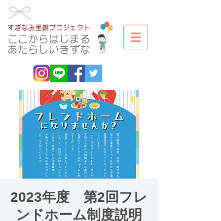
​すぎなみ里親プロジェクト
​ここからはじまる
あたらしいきずな
2023年度 第2回フレ
ンドホーム制度説明