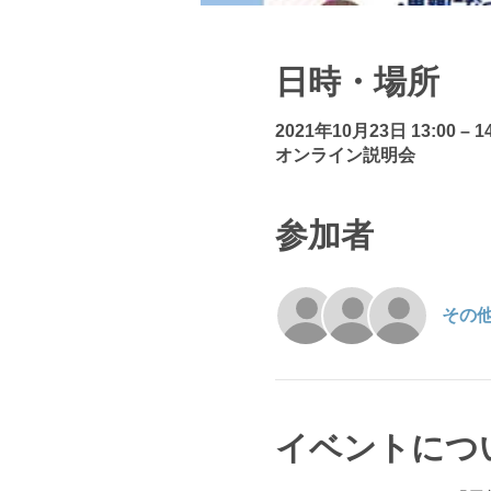
日時・場所
2021年10月23日 13:00 – 14
オンライン説明会
参加者
その他
イベントにつ