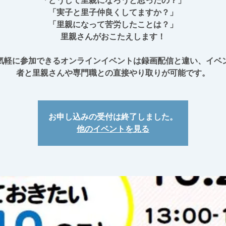
「どうして里親になろうと思ったの？」
「実子と里子仲良くしてますか？」
「里親になって苦労したことは？」
里親さんがおこたえします！
気軽に参加できるオンラインイベントは録画配信と違い、イベ
お申し込みの受付は終了しました。
他のイベントを見る