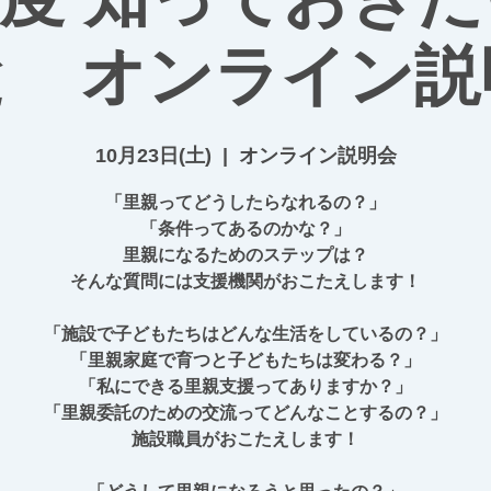
と オンライン説
10月23日(土)
  |  
オンライン説明会
「里親ってどうしたらなれるの？」
「条件ってあるのかな？」
里親になるためのステップは？
そんな質問には支援機関がおこたえします！
「施設で子どもたちはどんな生活をしているの？」
「里親家庭で育つと子どもたちは変わる？」
「私にできる里親支援ってありますか？」
「里親委託のための交流ってどんなことするの？」
施設職員がおこたえします！